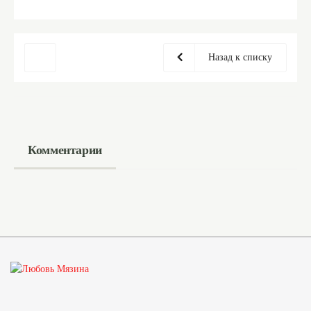
Назад к списку
Комментарии