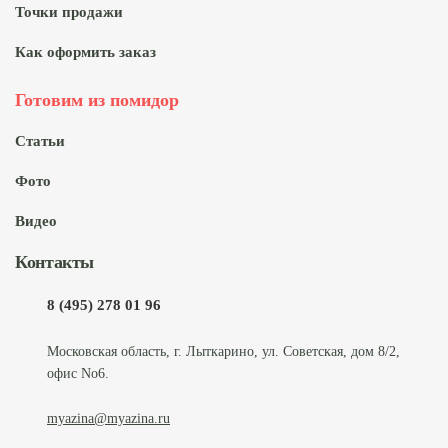
Точки продажи
Как оформить заказ
Готовим из помидор
Статьи
Фото
Видео
Контакты
8 (495) 278 01 96
Московская область, г. Лыткарино, ул. Советская, дом 8/2,
офис No6.
myazina@myazina.ru