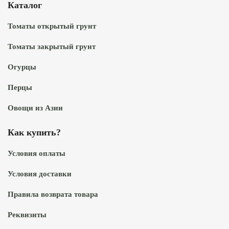
Каталог
Томаты открытый грунт
Томаты закрытый грунт
Огурцы
Перцы
Овощи из Азии
Как купить?
Условия оплаты
Условия доставки
Правила возврата товара
Реквизиты