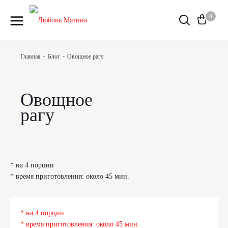
0
-
-
Главная
Блог
Овощное рагу
Овощное
рагу
* на 4 порции
* время приготовления: около 45 мин.
* на 4 порции
* время приготовления: около 45 мин.