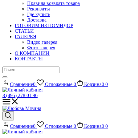
Правила возврата товара
Реквизиты
Где купить
Доставка
ГОТОВИМ ИЗ ПОМИДОР
СТАТЬИ
ГАЛЕРЕЯ
Видео галерея
Фото галерея
О КОМПАНИИ
КОНТАКТЫ
Сравнение
0
Отложенные
0
Корзина
0
0
8 (495) 278 01 96
Сравнение
0
Отложенные
0
Корзина
0
0