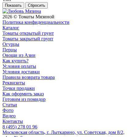
Сбросить
2026 © Томаты Мязиной
Политика конфиденциальности
Каталог
Томаты открытый грунт
Томаты закрытый грунт
Огурцы
Перцы
Овощи из Азии
Как купить?
Условия оплаты
Условия доставки
Правила возврата товара
Реквизиты
Точки продажи
Как оформить заказ
Готовим из помидор
Статьи
Фото
Видео
Контакты
8 (495) 278 01 96
Московская область, г. Лыткарино, ул. Советская, дом 8/2,