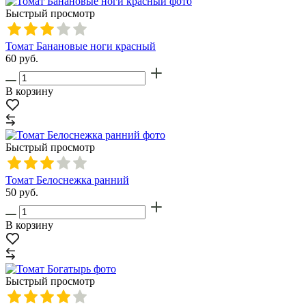
Быстрый просмотр
Томат Банановые ноги красный
60
руб.
В корзину
Быстрый просмотр
Томат Белоснежка ранний
50
руб.
В корзину
Быстрый просмотр