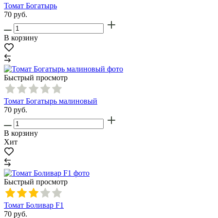
Томат Богатырь
70
руб.
В корзину
Быстрый просмотр
Томат Богатырь малиновый
70
руб.
В корзину
Хит
Быстрый просмотр
Томат Боливар F1
70
руб.