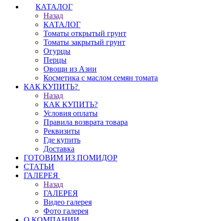
КАТАЛОГ
Назад
КАТАЛОГ
Томаты открытый грунт
Томаты закрытый грунт
Огурцы
Перцы
Овощи из Азии
Косметика с маслом семян томата
КАК КУПИТЬ?
Назад
КАК КУПИТЬ?
Условия оплаты
Правила возврата товара
Реквизиты
Где купить
Доставка
ГОТОВИМ ИЗ ПОМИДОР
СТАТЬИ
ГАЛЕРЕЯ
Назад
ГАЛЕРЕЯ
Видео галерея
Фото галерея
О КОМПАНИИ