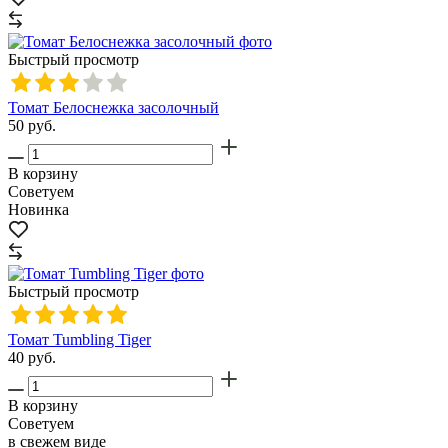
Быстрый просмотр
Томат Белоснежка засолочный
50
руб.
В корзину
Советуем
Новинка
Быстрый просмотр
Томат Tumbling Tiger
40
руб.
В корзину
Советуем
в свежем виде