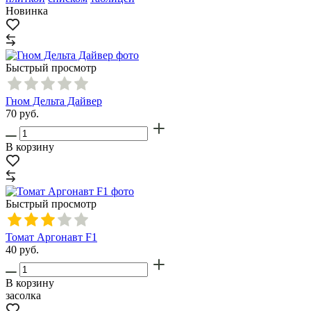
Новинка
Быстрый просмотр
Гном Дельта Дайвер
70
руб.
В корзину
Быстрый просмотр
Томат Аргонавт F1
40
руб.
В корзину
засолка