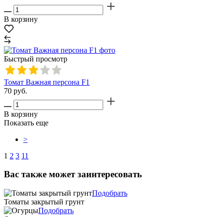
В корзину
Быстрый просмотр
Томат Важная персона F1
70
руб.
В корзину
Показать еще
>
1
2
3
11
Вас также может заинтересовать
Подобрать
Томаты закрытый грунт
Подобрать