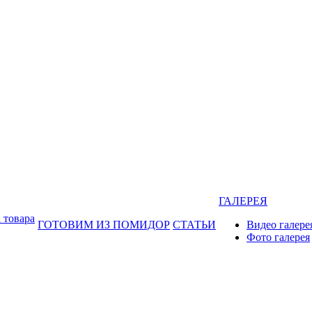
ГАЛЕРЕЯ
 товара
ГОТОВИМ ИЗ ПОМИДОР
СТАТЬИ
Видео галере
Фото галерея