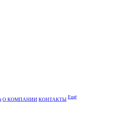
Ещё
я
О КОМПАНИИ
КОНТАКТЫ