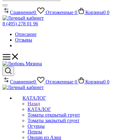
Сравнение
0
Отложенные
0
Корзина
0
0
8 (495) 278 01 96
Описание
Отзывы
Сравнение
0
Отложенные
0
Корзина
0
0
КАТАЛОГ
Назад
КАТАЛОГ
Томаты открытый грунт
Томаты закрытый грунт
Огурцы
Перцы
Овощи из Азии