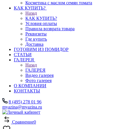
Косметика с маслом семян томата
КАК КУПИТЬ?
Назад
КАК КУПИТЬ?
Условия оплаты
Правила возврата товара
Реквизиты
Где купить
Доставка
ГОТОВИМ ИЗ ПОМИДОР
СТАТЬИ
ГАЛЕРЕЯ
Назад
ГАЛЕРЕЯ
Видео галерея
Фото галерея
О КОМПАНИИ
КОНТАКТЫ
8 (495) 278 01 96
myazina@myazina.ru
Сравнение
0