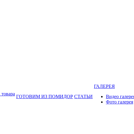
ГАЛЕРЕЯ
 товара
ГОТОВИМ ИЗ ПОМИДОР
СТАТЬИ
Видео галере
Фото галерея