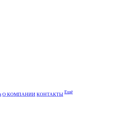
Ещё
я
О КОМПАНИИ
КОНТАКТЫ