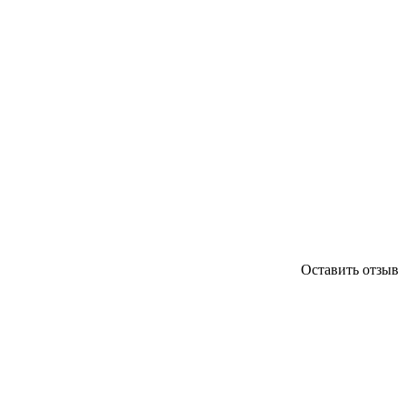
Оставить отзыв