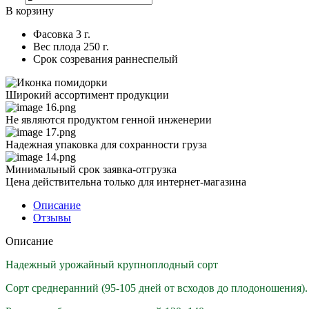
В корзину
Фасовка
3 г.
Вес плода
250 г.
Срок созревания
раннеспелый
Широкий ассортимент продукции
Не являются продуктом генной инженерии
Надежная упаковка для сохранности груза
Минимальный срок заявка-отгрузка
Цена действительна только для интернет-магазина
Описание
Отзывы
Описание
Надежный урожайный крупноплодный сорт
Сорт среднеранний (95-105 дней от всходов до плодоношения)