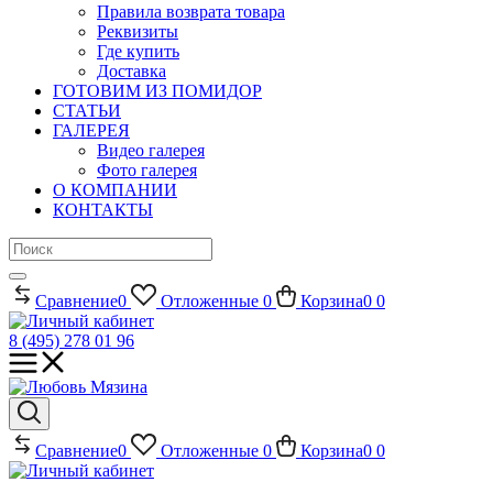
Правила возврата товара
Реквизиты
Где купить
Доставка
ГОТОВИМ ИЗ ПОМИДОР
СТАТЬИ
ГАЛЕРЕЯ
Видео галерея
Фото галерея
О КОМПАНИИ
КОНТАКТЫ
Сравнение
0
Отложенные
0
Корзина
0
0
8 (495) 278 01 96
Сравнение
0
Отложенные
0
Корзина
0
0