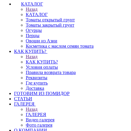
КАТАЛОГ
Назад
КАТАЛОГ
Томаты открытый грунт
Томаты закрытый грунт
Огурцы
Перцы
Овощи из Азии
Косметика с маслом семян томата
КАК КУПИТЬ?
Назад
КАК КУПИТЬ?
Условия оплаты
Правила возврата товара
Реквизиты
Где купить
Доставка
ГОТОВИМ ИЗ ПОМИДОР
СТАТЬИ
ГАЛЕРЕЯ
Назад
ГАЛЕРЕЯ
Видео галерея
Фото галерея
О КОМПАНИИ