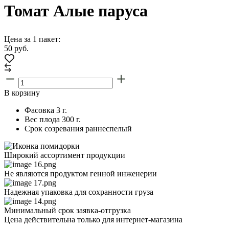
Томат Алые паруса
Цена за 1 пакет:
50
руб.
В корзину
Фасовка
3 г.
Вес плода
300 г.
Срок созревания
раннеспелый
Широкий ассортимент продукции
Не являются продуктом генной инженерии
Надежная упаковка для сохранности груза
Минимальный срок заявка-отгрузка
Цена действительна только для интернет-магазина