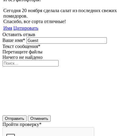
Сегодня 20 ноября сделала салат из последних свежих
помидоров.
Спасибо, все сорта отличные!
Имя
Цитировать
Оставить отзыв
Ваше имя
*
Текст сообщения
*
Перетащите файлы
Ничего не найдено
Отправить
Отменить
Пройти проверку
*