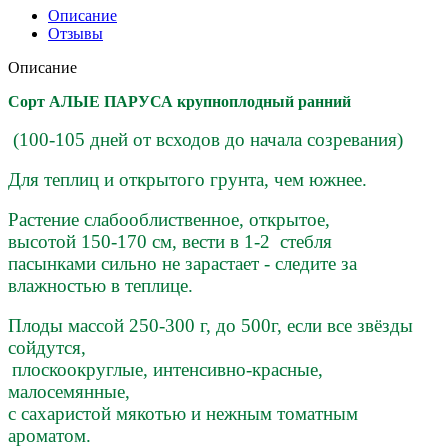
Описание
Отзывы
Описание
Сорт АЛЫЕ ПАРУСА крупноплодный ранний
(100-105 дней от всходов до начала созревания)
Для теплиц и открытого грунта, чем южнее.
Растение слабооблиственное, открытое,
высотой 150-170 см, вести в 1-2 стебля
пасынками сильно не зарастает - следите за
влажностью в теплице.
Плоды массой 250-300 г, до 500г, если все звёзды
сойдутся,
плоскоокруглые, интенсивно-красные,
малосемянные,
с сахаристой мякотью и нежным томатным
ароматом.