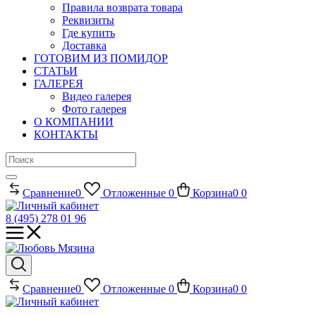
Правила возврата товара
Реквизиты
Где купить
Доставка
ГОТОВИМ ИЗ ПОМИДОР
СТАТЬИ
ГАЛЕРЕЯ
Видео галерея
Фото галерея
О КОМПАНИИ
КОНТАКТЫ
Сравнение
0
Отложенные
0
Корзина
0
0
8 (495) 278 01 96
Сравнение
0
Отложенные
0
Корзина
0
0