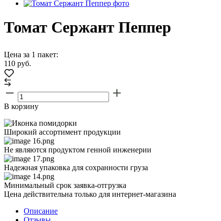
Томат Сержант Пеппер
Цена за 1 пакет:
110
руб.
В корзину
Широкий ассортимент продукции
Не являются продуктом генной инженерии
Надежная упаковка для сохранности груза
Минимальный срок заявка-отгрузка
Цена действительна только для интернет-магазина
Описание
Отзывы