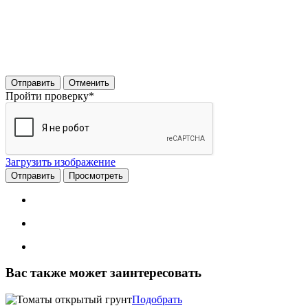
Отправить
Отменить
Пройти проверку
*
Загрузить изображение
Вас также может заинтересовать
Подобрать