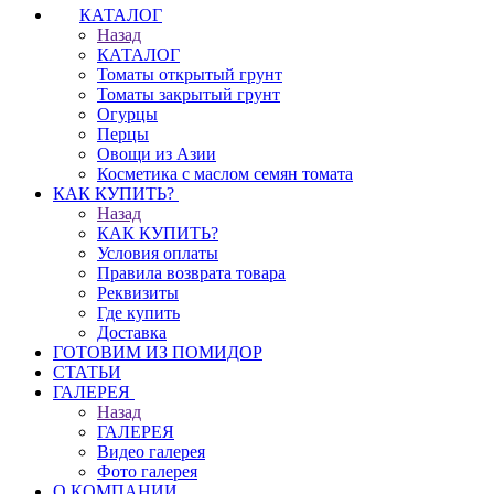
КАТАЛОГ
Назад
КАТАЛОГ
Томаты открытый грунт
Томаты закрытый грунт
Огурцы
Перцы
Овощи из Азии
Косметика с маслом семян томата
КАК КУПИТЬ?
Назад
КАК КУПИТЬ?
Условия оплаты
Правила возврата товара
Реквизиты
Где купить
Доставка
ГОТОВИМ ИЗ ПОМИДОР
СТАТЬИ
ГАЛЕРЕЯ
Назад
ГАЛЕРЕЯ
Видео галерея
Фото галерея
О КОМПАНИИ