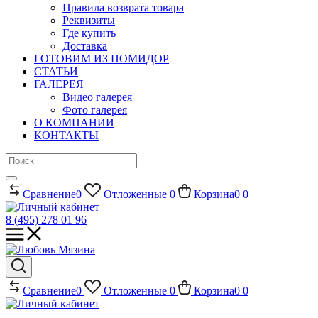
Правила возврата товара
Реквизиты
Где купить
Доставка
ГОТОВИМ ИЗ ПОМИДОР
СТАТЬИ
ГАЛЕРЕЯ
Видео галерея
Фото галерея
О КОМПАНИИ
КОНТАКТЫ
Сравнение
0
Отложенные
0
Корзина
0
0
8 (495) 278 01 96
Сравнение
0
Отложенные
0
Корзина
0
0