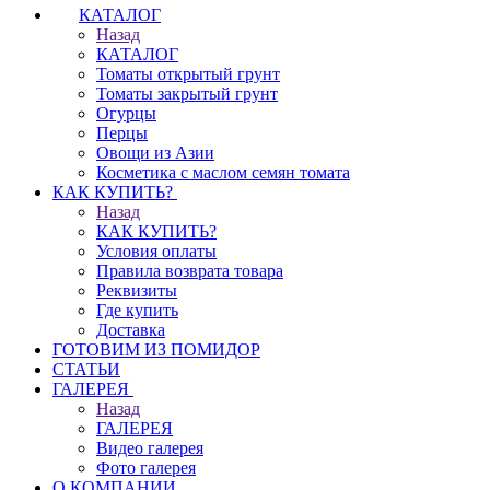
КАТАЛОГ
Назад
КАТАЛОГ
Томаты открытый грунт
Томаты закрытый грунт
Огурцы
Перцы
Овощи из Азии
Косметика с маслом семян томата
КАК КУПИТЬ?
Назад
КАК КУПИТЬ?
Условия оплаты
Правила возврата товара
Реквизиты
Где купить
Доставка
ГОТОВИМ ИЗ ПОМИДОР
СТАТЬИ
ГАЛЕРЕЯ
Назад
ГАЛЕРЕЯ
Видео галерея
Фото галерея
О КОМПАНИИ