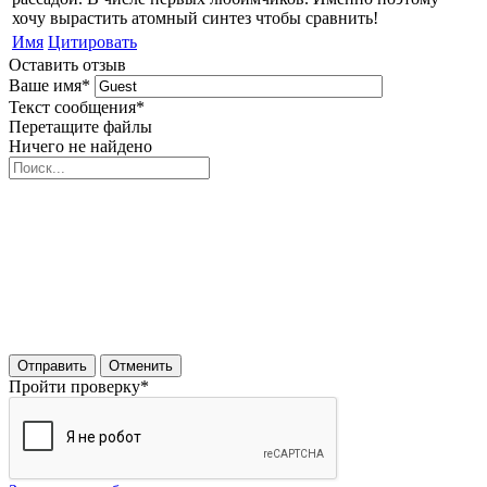
хочу вырастить атомный синтез чтобы сравнить!
Имя
Цитировать
Оставить отзыв
Ваше имя
*
Текст сообщения
*
Перетащите файлы
Ничего не найдено
Отправить
Отменить
Пройти проверку
*