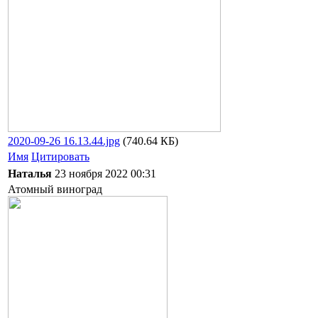
2020-09-26 16.13.44.jpg
(740.64 КБ)
Имя
Цитировать
Наталья
23 ноября 2022 00:31
Атомный виноград