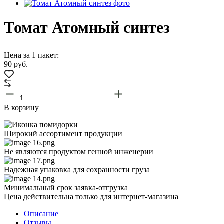
Томат Атомный синтез
Цена за 1 пакет:
90
руб.
В корзину
Широкий ассортимент продукции
Не являются продуктом генной инженерии
Надежная упаковка для сохранности груза
Минимальный срок заявка-отгрузка
Цена действительна только для интернет-магазина
Описание
Отзывы