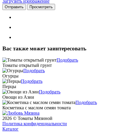
Загрузить изображение
Вас также может заинтересовать
Подобрать
Томаты открытый грунт
Подобрать
Огурцы
Подобрать
Перцы
Подобрать
Овощи из Азии
Подобрать
Косметика с маслом семян томата
2026 © Томаты Мязиной
Политика конфиденциальности
Каталог