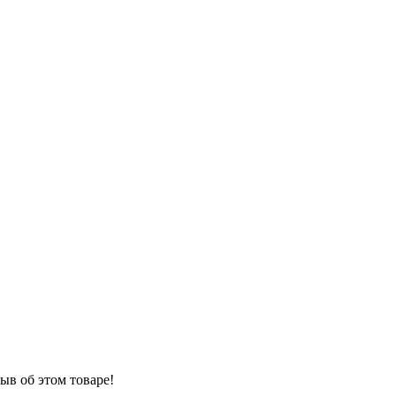
ыв об этом товаре!