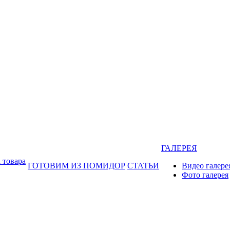
ГАЛЕРЕЯ
 товара
ГОТОВИМ ИЗ ПОМИДОР
СТАТЬИ
Видео галере
Фото галерея