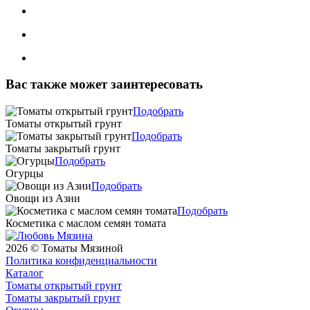
Вас также может заинтересовать
Подобрать
Томаты открытый грунт
Подобрать
Томаты закрытый грунт
Подобрать
Огурцы
Подобрать
Овощи из Азии
Подобрать
Косметика с маслом семян томата
2026 © Томаты Мязиной
Политика конфиденциальности
Каталог
Томаты открытый грунт
Томаты закрытый грунт