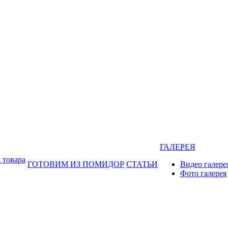
ГАЛЕРЕЯ
 товара
ГОТОВИМ ИЗ ПОМИДОР
СТАТЬИ
Видео галере
Фото галерея