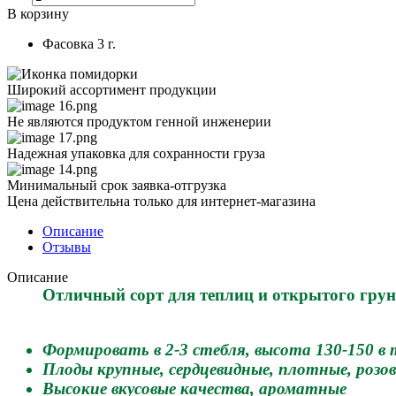
В корзину
Фасовка
3 г.
Широкий ассортимент продукции
Не являются продуктом генной инженерии
Надежная упаковка для сохранности груза
Минимальный срок заявка-отгрузка
Цена действительна только для интернет-магазина
Описание
Отзывы
Описание
Отличный сорт для теплиц и открытого грун
Формировать в 2-3 стебля, высота 130-150 в т
Плоды крупные, сердцевидные, плотные, розов
Высокие вкусовые качества, ароматные