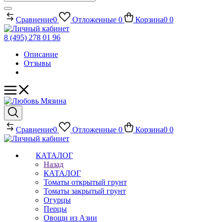
Сравнение
0
Отложенные
0
Корзина
0
0
8 (495) 278 01 96
Описание
Отзывы
Сравнение
0
Отложенные
0
Корзина
0
0
КАТАЛОГ
Назад
КАТАЛОГ
Томаты открытый грунт
Томаты закрытый грунт
Огурцы
Перцы
Овощи из Азии