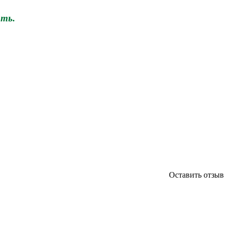
ить.
Оставить отзыв