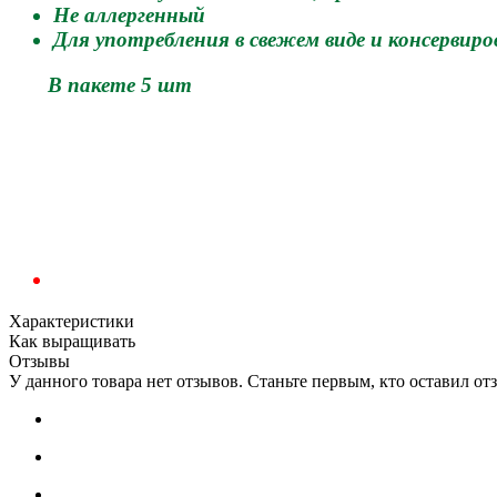
Не аллергенный
Для употребления в свежем виде и консервир
В пакете 5 шт
Характеристики
Как выращивать
Отзывы
У данного товара нет отзывов. Станьте первым, кто оставил отз