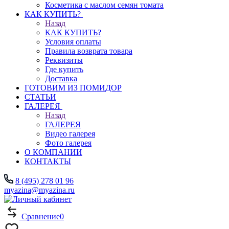
Косметика с маслом семян томата
КАК КУПИТЬ?
Назад
КАК КУПИТЬ?
Условия оплаты
Правила возврата товара
Реквизиты
Где купить
Доставка
ГОТОВИМ ИЗ ПОМИДОР
СТАТЬИ
ГАЛЕРЕЯ
Назад
ГАЛЕРЕЯ
Видео галерея
Фото галерея
О КОМПАНИИ
КОНТАКТЫ
8 (495) 278 01 96
myazina@myazina.ru
Сравнение
0