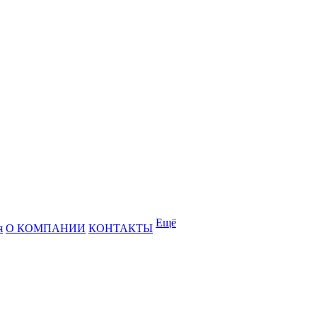
Ещё
я
О КОМПАНИИ
КОНТАКТЫ