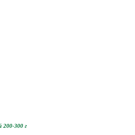
 200-300 г