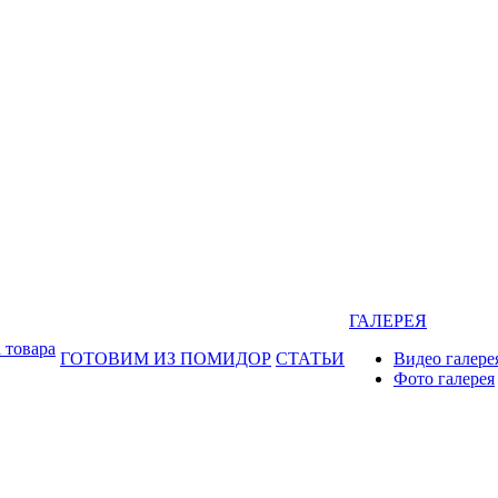
ГАЛЕРЕЯ
 товара
ГОТОВИМ ИЗ ПОМИДОР
СТАТЬИ
Видео галере
Фото галерея