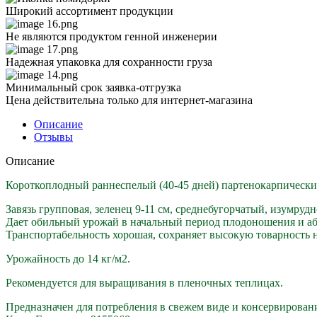
Широкий ассортимент продукции
Не являются продуктом генной инженерии
Надежная упаковка для сохранности груза
Минимальный срок заявка-отгрузка
Цена действительна только для интернет-магазина
Описание
Отзывы
Описание
Короткоплодный раннеспелый (40-45 дней) партенокарпически
Завязь групповая, зеленец 9-11 см, среднебугорчатый, изумрудн
Дает обильный урожай в начальный период плодоношения и аб
Транспортабельность хорошая, сохраняет высокую товарность н
Урожайность до 14 кг/м2.
Рекомендуется для выращивания в пленочных теплицах.
Предназначен для потребления в свежем виде и консервирован