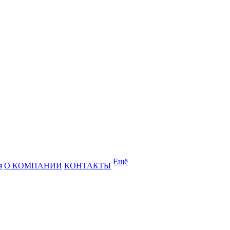
Ещё
я
О КОМПАНИИ
КОНТАКТЫ