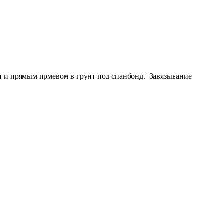
ян и прямым прмевом в грунт под спанбонд. Завязывание