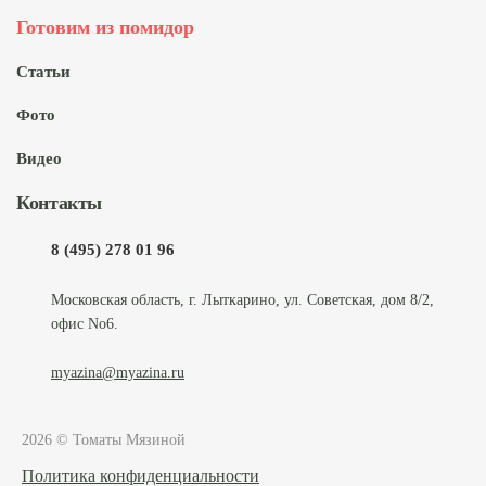
Готовим из помидор
Статьи
Фото
Видео
Контакты
8 (495) 278 01 96
Московская область, г. Лыткарино, ул. Советская, дом 8/2,
офис No6.
myazina@myazina.ru
2026 © Томаты Мязиной
Политика конфиденциальности