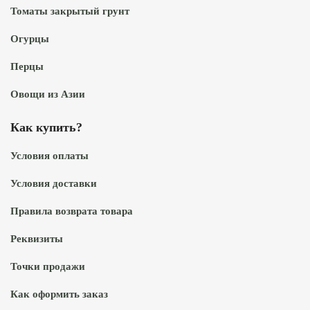
Томаты закрытый грунт
Огурцы
Перцы
Овощи из Азии
Как купить?
Условия оплаты
Условия доставки
Правила возврата товара
Реквизиты
Точки продажи
Как оформить заказ