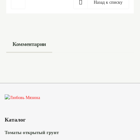
Назад к списку
Комментарии
Каталог
Томаты открытый грунт