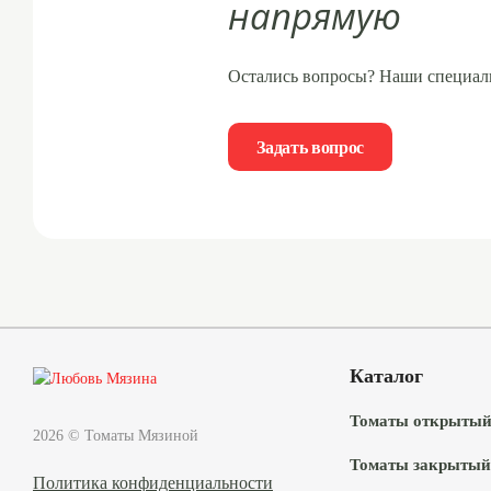
напрямую
Остались вопросы? Наши специал
Задать вопрос
Каталог
Томаты открытый
2026 © Томаты Мязиной
Томаты закрытый
Политика конфиденциальности