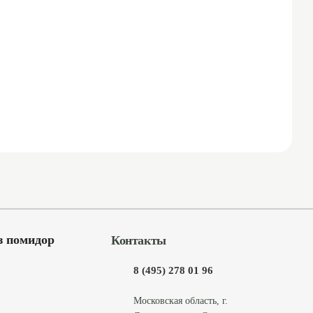
з помидор
Контакты
8 (495) 278 01 96
Московская область, г.