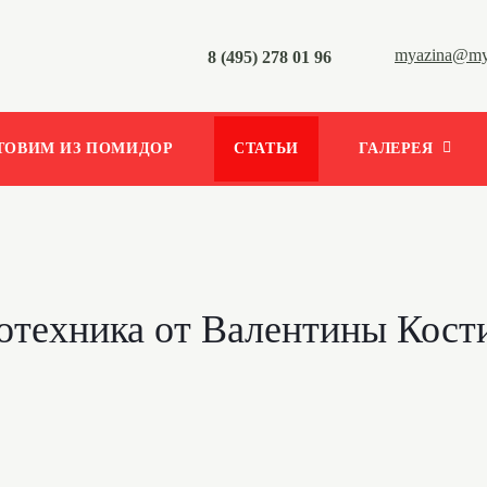
myazina@mya
8 (495) 278 01 96
ТОВИМ ИЗ ПОМИДОР
СТАТЬИ
ГАЛЕРЕЯ
отехника от Валентины Кост