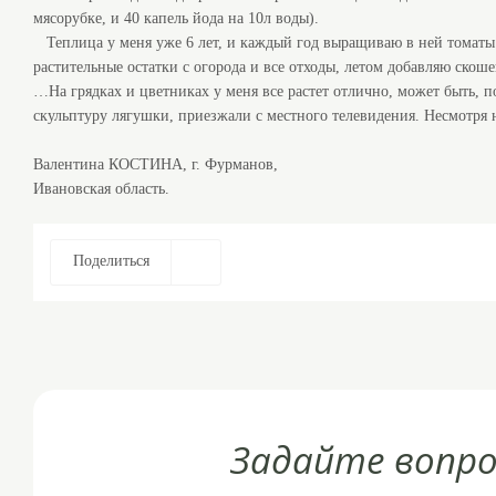
мясорубке, и 40 капель йода на 10л воды).
Теплица у меня уже 6 лет, и каждый год выращиваю в ней томаты.
растительные остатки с огорода и все отходы, летом добавляю скош
…На грядках и цветниках у меня все растет отлично, может быть, 
скульптуру лягушки, приезжали с местного телевидения. Несмотря н
Валентина КОСТИНА, г. Фурманов,
Ивановская область.
Поделиться
Задайте вопро