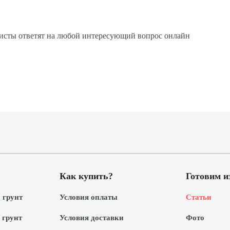
исты ответят на любой интересующий вопрос онлайн
Как купить?
Готовим и
 грунт
Условия оплаты
Статьи
 грунт
Условия доставки
Фото