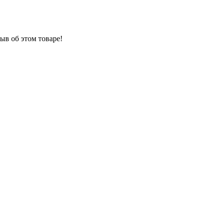
ыв об этом товаре!