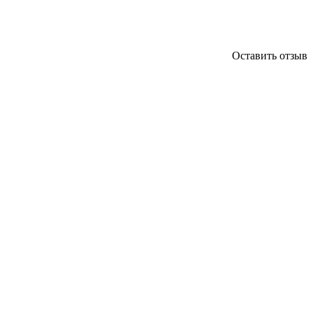
Оставить отзыв