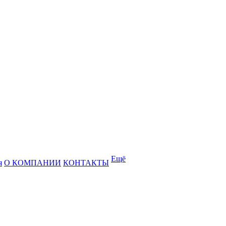
Ещё
я
О КОМПАНИИ
КОНТАКТЫ