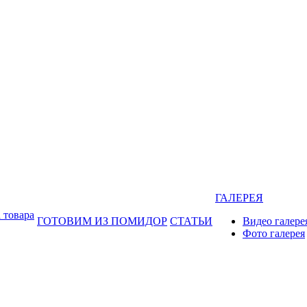
ГАЛЕРЕЯ
 товара
ГОТОВИМ ИЗ ПОМИДОР
СТАТЬИ
Видео галере
Фото галерея