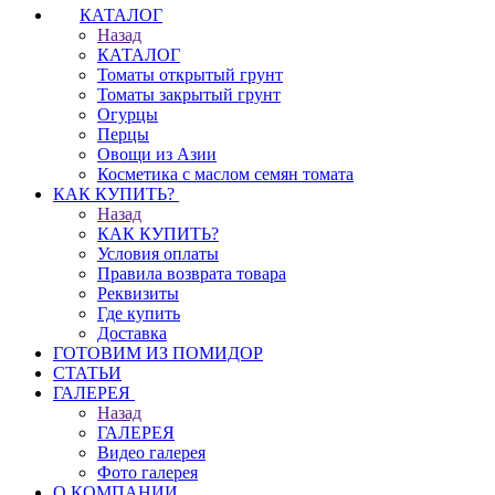
КАТАЛОГ
Назад
КАТАЛОГ
Томаты открытый грунт
Томаты закрытый грунт
Огурцы
Перцы
Овощи из Азии
Косметика с маслом семян томата
КАК КУПИТЬ?
Назад
КАК КУПИТЬ?
Условия оплаты
Правила возврата товара
Реквизиты
Где купить
Доставка
ГОТОВИМ ИЗ ПОМИДОР
СТАТЬИ
ГАЛЕРЕЯ
Назад
ГАЛЕРЕЯ
Видео галерея
Фото галерея
О КОМПАНИИ