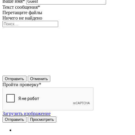
Ваше имя
*
Текст сообщения
*
Перетащите файлы
Ничего не найдено
Отправить
Отменить
Пройти проверку
*
Загрузить изображение