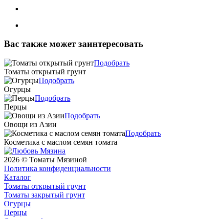
Вас также может заинтересовать
Подобрать
Томаты открытый грунт
Подобрать
Огурцы
Подобрать
Перцы
Подобрать
Овощи из Азии
Подобрать
Косметика с маслом семян томата
2026 © Томаты Мязиной
Политика конфиденциальности
Каталог
Томаты открытый грунт
Томаты закрытый грунт
Огурцы
Перцы