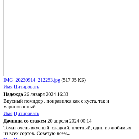
IMG_20230914_212253.jpg
(517.95 КБ)
Имя
Цитировать
Надежда
26 января 2024 16:33
Вкусный помидор , понравился как с куста, так и
маринованный.
Имя
Цитировать
Дачница со стажем
20 апреля 2024 00:14
Томат очень вкусный, сладкий, плотный, один из любимых
из всех сортов. Советую всем...