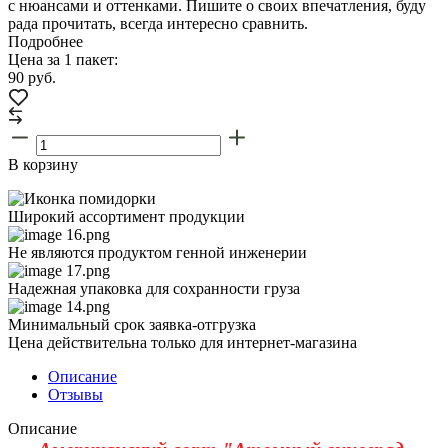
с нюансами и оттенками. Пишите о своих впечатления, буду
рада прочитать, всегда интересно сравнить.
Подробнее
Цена за 1 пакет:
90
руб.
В корзину
Широкий ассортимент продукции
Не являются продуктом генной инженерии
Надежная упаковка для сохранности груза
Минимальный срок заявка-отгрузка
Цена действительна только для интернет-магазина
Описание
Отзывы
Описание