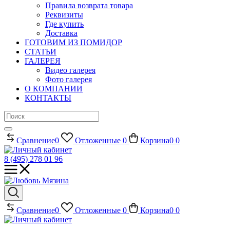
Правила возврата товара
Реквизиты
Где купить
Доставка
ГОТОВИМ ИЗ ПОМИДОР
СТАТЬИ
ГАЛЕРЕЯ
Видео галерея
Фото галерея
О КОМПАНИИ
КОНТАКТЫ
Сравнение
0
Отложенные
0
Корзина
0
0
8 (495) 278 01 96
Сравнение
0
Отложенные
0
Корзина
0
0