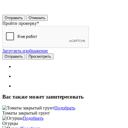
Отправить
Отменить
Пройти проверку
*
Загрузить изображение
Вас также может заинтересовать
Подобрать
Томаты закрытый грунт
Подобрать
Огурцы