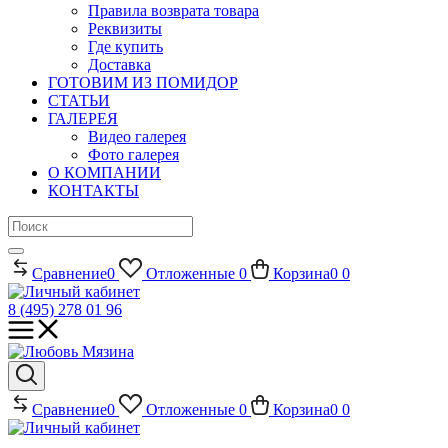
Правила возврата товара
Реквизиты
Где купить
Доставка
ГОТОВИМ ИЗ ПОМИДОР
СТАТЬИ
ГАЛЕРЕЯ
Видео галерея
Фото галерея
О КОМПАНИИ
КОНТАКТЫ
Сравнение
0
Отложенные
0
Корзина
0
0
8 (495) 278 01 96
Сравнение
0
Отложенные
0
Корзина
0
0