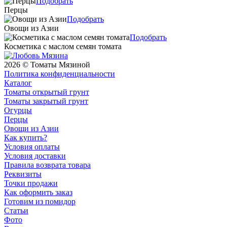
Подобрать
Перцы
Подобрать
Овощи из Азии
Подобрать
Косметика с маслом семян томата
2026 © Томаты Мязиной
Политика конфиденциальности
Каталог
Томаты открытый грунт
Томаты закрытый грунт
Огурцы
Перцы
Овощи из Азии
Как купить?
Условия оплаты
Условия доставки
Правила возврата товара
Реквизиты
Точки продажи
Как оформить заказ
Готовим из помидор
Статьи
Фото