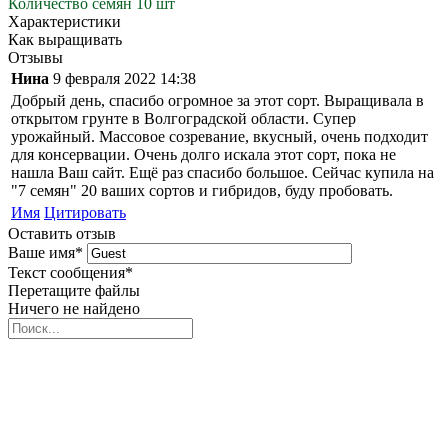
Количество семян 10 шт
Характеристики
Как выращивать
Отзывы
Нина
9 февраля 2022 14:38
Добрый день, спасибо огромное за этот сорт. Выращивала в
открытом грунте в Волгоградской области. Супер
урожайный. Массовое созревание, вкусный, очень подходит
для консервации. Очень долго искала этот сорт, пока не
нашла Ваш сайт. Ещё раз спасибо большое. Сейчас купила на
"7 семян" 20 ваших сортов и гибридов, буду пробовать.
Имя
Цитировать
Оставить отзыв
Ваше имя
*
Текст сообщения
*
Перетащите файлы
Ничего не найдено