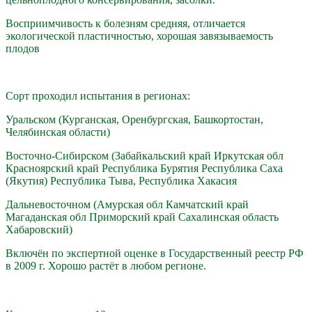
Восприимчивость к болезням средняя, отличается
экологической пластичностью, хорошая завязываемость
плодов
Сорт проходил испытания в регионах:
Уральском (Курганская, Оренбургская, Башкортостан,
Челябинская области)
Восточно-Сибирском (Забайкальский край Иркутская обл
Красноярский край Республика Бурятия Республика Саха
(Якутия) Республика Тыва, Республика Хакасия
Дальневосточном (Амурская обл Камчатский край
Магаданская обл Приморский край Сахалинская область
Хабаровский)
Включён по экспертной оценке в Государственный реестр РФ
в 2009 г. Хорошо растёт в любом регионе.