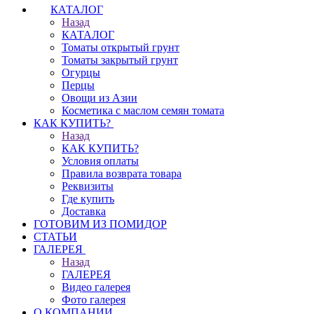
КАТАЛОГ
Назад
КАТАЛОГ
Томаты открытый грунт
Томаты закрытый грунт
Огурцы
Перцы
Овощи из Азии
Косметика с маслом семян томата
КАК КУПИТЬ?
Назад
КАК КУПИТЬ?
Условия оплаты
Правила возврата товара
Реквизиты
Где купить
Доставка
ГОТОВИМ ИЗ ПОМИДОР
СТАТЬИ
ГАЛЕРЕЯ
Назад
ГАЛЕРЕЯ
Видео галерея
Фото галерея
О КОМПАНИИ