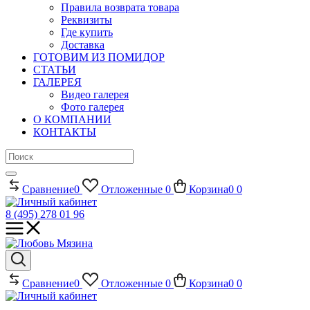
Правила возврата товара
Реквизиты
Где купить
Доставка
ГОТОВИМ ИЗ ПОМИДОР
СТАТЬИ
ГАЛЕРЕЯ
Видео галерея
Фото галерея
О КОМПАНИИ
КОНТАКТЫ
Сравнение
0
Отложенные
0
Корзина
0
0
8 (495) 278 01 96
Сравнение
0
Отложенные
0
Корзина
0
0