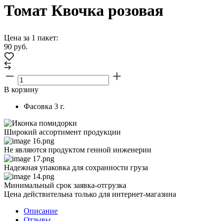
Томат Квочка розовая
Цена за 1 пакет:
90
руб.
В корзину
Фасовка
3 г.
Широкий ассортимент продукции
Не являются продуктом генной инженерии
Надежная упаковка для сохранности груза
Минимальный срок заявка-отгрузка
Цена действительна только для интернет-магазина
Описание
Отзывы