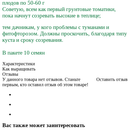
плодов по 50-60 г
Советую, всем как первый грунтовые томатики,
пока начнут созревать высокие в теплице;
тем дачникам, у кого проблемы с туманами и
фитофторозом.
Должны проскочить, благодаря типу
куста и сроку созревания.
В пакете 10 семян
Характеристики
Как выращивать
Отзывы
У данного товара нет отзывов. Станьте
Оставить отзыв
первым, кто оставил отзыв об этом товаре!
Вас также может заинтересовать