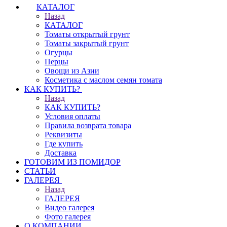
КАТАЛОГ
Назад
КАТАЛОГ
Томаты открытый грунт
Томаты закрытый грунт
Огурцы
Перцы
Овощи из Азии
Косметика с маслом семян томата
КАК КУПИТЬ?
Назад
КАК КУПИТЬ?
Условия оплаты
Правила возврата товара
Реквизиты
Где купить
Доставка
ГОТОВИМ ИЗ ПОМИДОР
СТАТЬИ
ГАЛЕРЕЯ
Назад
ГАЛЕРЕЯ
Видео галерея
Фото галерея
О КОМПАНИИ