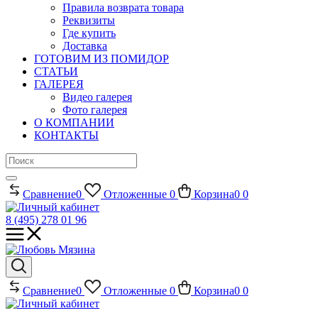
Правила возврата товара
Реквизиты
Где купить
Доставка
ГОТОВИМ ИЗ ПОМИДОР
СТАТЬИ
ГАЛЕРЕЯ
Видео галерея
Фото галерея
О КОМПАНИИ
КОНТАКТЫ
Сравнение
0
Отложенные
0
Корзина
0
0
8 (495) 278 01 96
Сравнение
0
Отложенные
0
Корзина
0
0