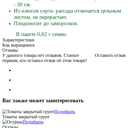
- 30 см.
Из плюсов сорта- рассада отличается цельным
листом, не перерастает.
Плодоносит до заморозков.
В пакете 0,02 г семян.
Характеристики
Как выращивать
Отзывы
У данного товара нет отзывов. Станьте
Оставить отзыв
первым, кто оставил отзыв об этом товаре!
Вас также может заинтересовать
Подобрать
Томаты закрытый грунт
Подобрать
Огурцы