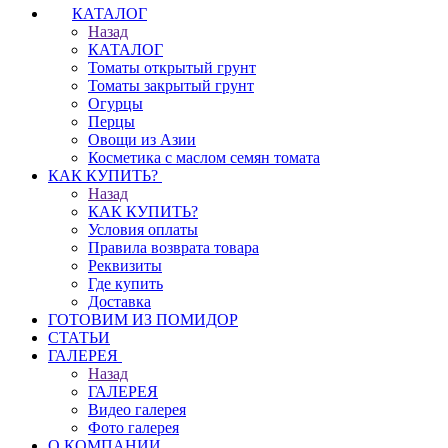
КАТАЛОГ
Назад
КАТАЛОГ
Томаты открытый грунт
Томаты закрытый грунт
Огурцы
Перцы
Овощи из Азии
Косметика с маслом семян томата
КАК КУПИТЬ?
Назад
КАК КУПИТЬ?
Условия оплаты
Правила возврата товара
Реквизиты
Где купить
Доставка
ГОТОВИМ ИЗ ПОМИДОР
СТАТЬИ
ГАЛЕРЕЯ
Назад
ГАЛЕРЕЯ
Видео галерея
Фото галерея
О КОМПАНИИ