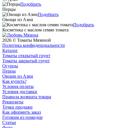
Подобрать
Перцы
Подобрать
Овощи из Азии
Подобрать
Косметика с маслом семян томата
2026 © Томаты Мязиной
Политика конфиденциальности
Каталог
Томаты открытый грунт
Томаты закрытый грунт
Огурцы
Перцы
Овощи из Азии
Как купить?
Условия оплаты
Условия доставки
Правила возврата товара
Реквизиты
Точки продажи
Как оформить заказ
Готовим из помидор
Статьи
Фото