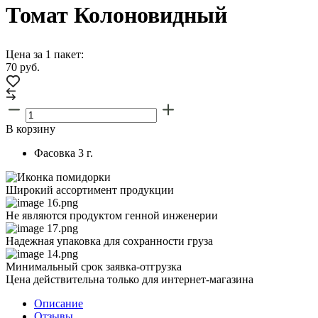
Томат Колоновидный
Цена за 1 пакет:
70
руб.
В корзину
Фасовка
3 г.
Широкий ассортимент продукции
Не являются продуктом генной инженерии
Надежная упаковка для сохранности груза
Минимальный срок заявка-отгрузка
Цена действительна только для интернет-магазина
Описание
Отзывы