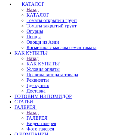
КАТАЛОГ
Назад
КАТАЛОГ
Томаты открытый грунт
Томаты закрытый грунт
Огурцы
Перцы
Овощи из Азии
Косметика с маслом семян томата
КАК КУПИТЬ?
Назад
КАК КУПИТЬ?
Условия оплаты
Правила возврата товара
Реквизиты
Где купить
Доставка
ГОТОВИМ ИЗ ПОМИДОР
СТАТЬИ
ГАЛЕРЕЯ
Назад
ГАЛЕРЕЯ
Видео галерея
Фото галерея
О КОМПАНИИ