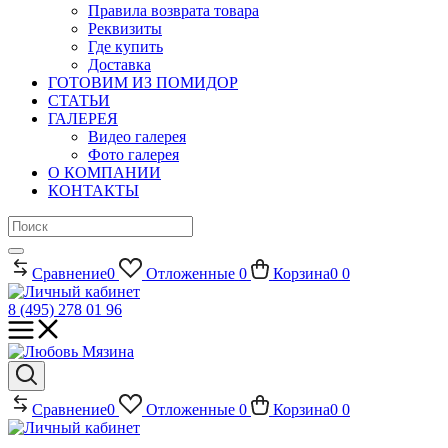
Правила возврата товара
Реквизиты
Где купить
Доставка
ГОТОВИМ ИЗ ПОМИДОР
СТАТЬИ
ГАЛЕРЕЯ
Видео галерея
Фото галерея
О КОМПАНИИ
КОНТАКТЫ
Сравнение
0
Отложенные
0
Корзина
0
0
8 (495) 278 01 96
Сравнение
0
Отложенные
0
Корзина
0
0