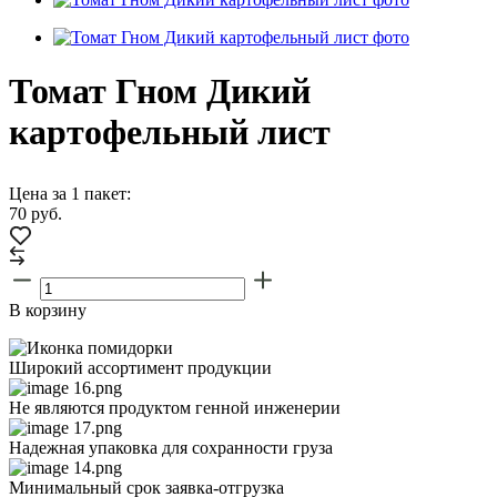
Томат Гном Дикий
картофельный лист
Цена за 1 пакет:
70
руб.
В корзину
Широкий ассортимент продукции
Не являются продуктом генной инженерии
Надежная упаковка для сохранности груза
Минимальный срок заявка-отгрузка