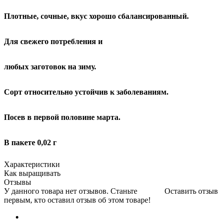
Плотные, сочные, вкус хорошо сбалансированный.
Для свежего потребления и
любых заготовок на зиму.
Сорт относительно устойчив к заболеваниям.
Посев в первой половине марта.
В пакете 0,02 г
Характеристики
Как выращивать
Отзывы
У данного товара нет отзывов. Станьте
Оставить отзыв
первым, кто оставил отзыв об этом товаре!