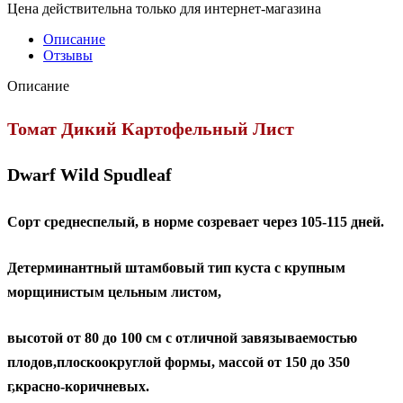
Цена действительна только для интернет-магазина
Описание
Отзывы
Описание
Томат Дикий Картофельный Лист
Dwarf Wild Spudleaf
Сорт среднеспелый, в норме созревает через 105-115 дней.
Детерминантный штамбовый тип куста с крупным
морщинистым цельным листом,
высотой от 80 до 100 см с отличной завязываемостью
плодов,плоскоокруглой формы, массой от 150 до 350
г,красно-коричневых.