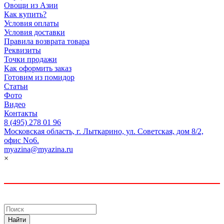
Овощи из Азии
Как купить?
Условия оплаты
Условия доставки
Правила возврата товара
Реквизиты
Точки продажи
Как оформить заказ
Готовим из помидор
Статьи
Фото
Видео
Контакты
8 (495) 278 01 96
Московская область, г. Лыткарино, ул. Советская, дом 8/2,
офис No6.
myazina@myazina.ru
×
Найти