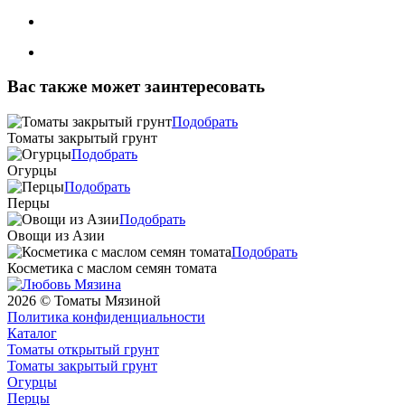
Вас также может заинтересовать
Подобрать
Томаты закрытый грунт
Подобрать
Огурцы
Подобрать
Перцы
Подобрать
Овощи из Азии
Подобрать
Косметика с маслом семян томата
2026 © Томаты Мязиной
Политика конфиденциальности
Каталог
Томаты открытый грунт
Томаты закрытый грунт
Огурцы
Перцы