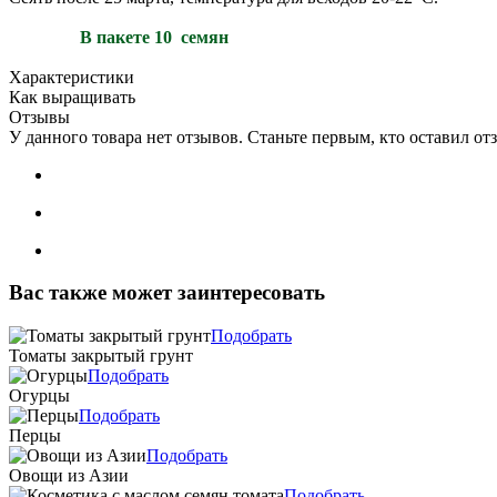
В пакете 10 семян
Характеристики
Как выращивать
Отзывы
У данного товара нет отзывов. Станьте первым, кто оставил отз
Вас также может заинтересовать
Подобрать
Томаты закрытый грунт
Подобрать
Огурцы
Подобрать
Перцы
Подобрать
Овощи из Азии
Подобрать