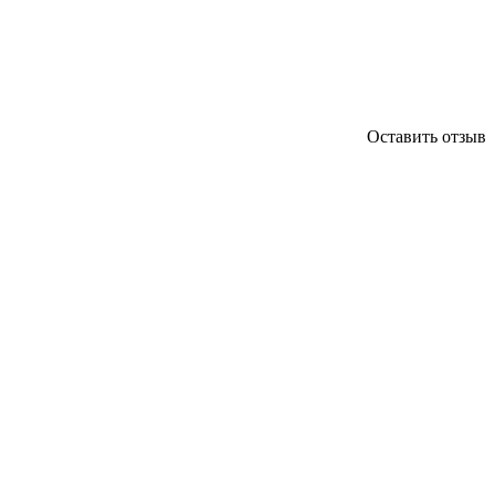
Оставить отзыв