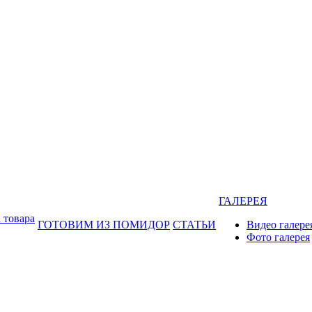
ГАЛЕРЕЯ
 товара
ГОТОВИМ ИЗ ПОМИДОР
СТАТЬИ
Видео галере
Фото галерея