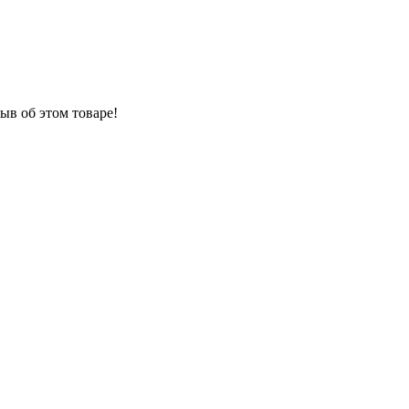
ыв об этом товаре!