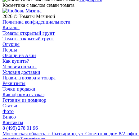
Косметика с маслом семян томата
2026 © Томаты Мязиной
Политика конфиденциальности
Каталог
Томаты открытый грунт
Томаты закрытый грунт
Огурцы
Перцы
Овощи из Азии
Как купить?
Условия оплаты
Условия доставки
Правила возврата товара
Реквизиты
Точки продажи
Как оформить заказ
Готовим из помидор
Статьи
Фото
Видео
Контакты
8 (495) 278 01 96
Московская область, г. Лыткарино, ул. Советская, дом 8/2, офис