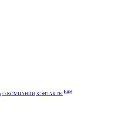
Ещё
я
О КОМПАНИИ
КОНТАКТЫ