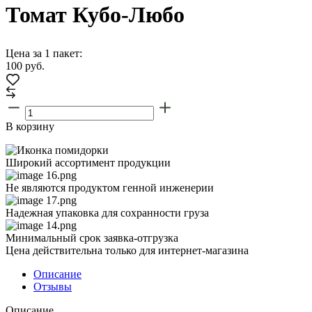
Томат Кубо-Любо
Цена за 1 пакет:
100
руб.
В корзину
Широкий ассортимент продукции
Не являются продуктом генной инженерии
Надежная упаковка для сохранности груза
Минимальный срок заявка-отгрузка
Цена действительна только для интернет-магазина
Описание
Отзывы
Описание