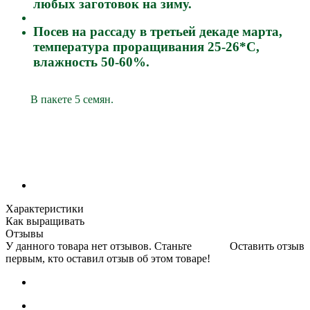
любых заготовок на зиму.
Посев на рассаду в третьей декаде марта,
температура проращивания 25-26*С,
влажность 50-60%.
В пакете 5 семян.
Характеристики
Как выращивать
Отзывы
У данного товара нет отзывов. Станьте
Оставить отзыв
первым, кто оставил отзыв об этом товаре!