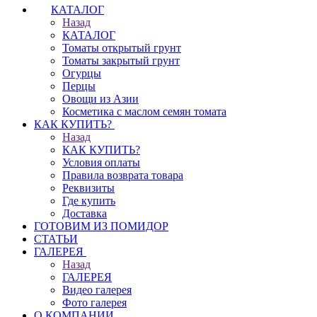
КАТАЛОГ
Назад
КАТАЛОГ
Томаты открытый грунт
Томаты закрытый грунт
Огурцы
Перцы
Овощи из Азии
Косметика с маслом семян томата
КАК КУПИТЬ?
Назад
КАК КУПИТЬ?
Условия оплаты
Правила возврата товара
Реквизиты
Где купить
Доставка
ГОТОВИМ ИЗ ПОМИДОР
СТАТЬИ
ГАЛЕРЕЯ
Назад
ГАЛЕРЕЯ
Видео галерея
Фото галерея
О КОМПАНИИ