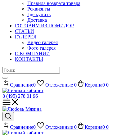
Правила возврата товара
Реквизиты
Где купить
Доставка
ГОТОВИМ ИЗ ПОМИДОР
СТАТЬИ
ГАЛЕРЕЯ
Видео галерея
Фото галерея
О КОМПАНИИ
КОНТАКТЫ
Сравнение
0
Отложенные
0
Корзина
0
0
8 (495) 278 01 96
Сравнение
0
Отложенные
0
Корзина
0
0